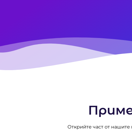
Приме
Открийте част от нашите