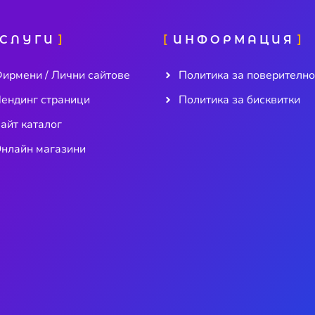
СЛУГИ
ИНФОРМАЦИЯ
ирмени / Лични сайтове
Политика за поверително
ендинг страници
Политика за бисквитки
айт каталог
нлайн магазини