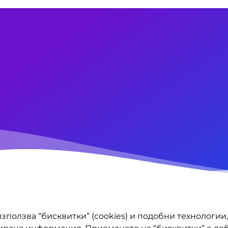
зползва “бисквитки” (cookies) и подобни технологи