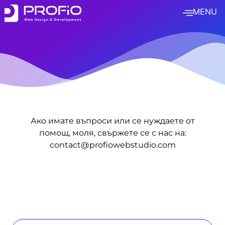
MENU
Ако имате въпроси или се нуждаете от
помощ, моля, свържете се с нас на:
contact@profiowebstudio.com