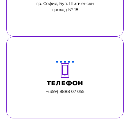
гр. София, Бул. Шипченски
проход № 18
ТЕЛЕФОН
+(359) 8888 07 055