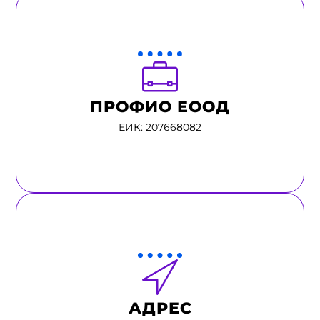
ПРОФИО ЕООД
ЕИК: 207668082
АДРЕС