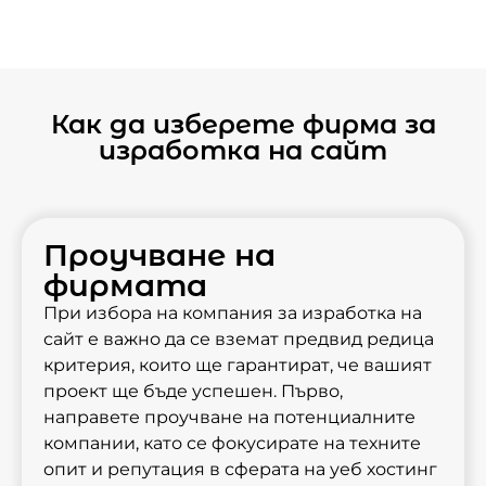
Как да изберете фирма за
изработка на сайт
Проучване на
фирмата
При избора на компания за изработка на
сайт е важно да се вземат предвид редица
критерия, които ще гарантират, че вашият
проект ще бъде успешен. Първо,
направете проучване на потенциалните
компании, като се фокусирате на техните
опит и репутация в сферата на уеб хостинг