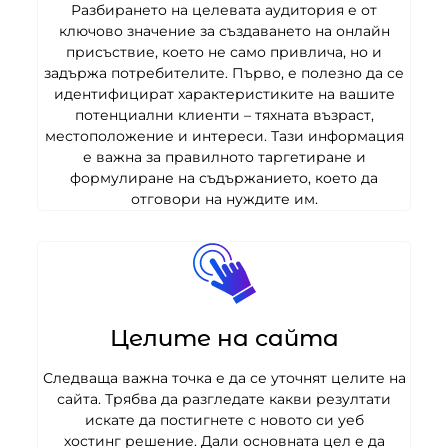
Разбирането на целевата аудитория е от
ключово значение за създаването на онлайн
присъствие, което не само привлича, но и
задържа потребителите. Първо, е полезно да се
идентифицират характеристиките на вашите
потенциални клиенти – тяхната възраст,
местоположение и интереси. Тази информация
е важна за правилното таргетиране и
формулиране на съдържанието, което да
отговори на нуждите им.
Целите на сайта
Следваща важна точка е да се уточнят целите на
сайта. Трябва да разгледате какви резултати
искате да постигнете с новото си уеб
хостинг решение. Дали основната цел е да