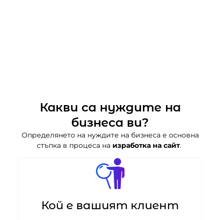
Какви са нуждите на
бизнеса ви?
Определянето на нуждите на бизнеса е основна
стъпка в процеса на
изработка на сайт
.
Кой е вашият клиент