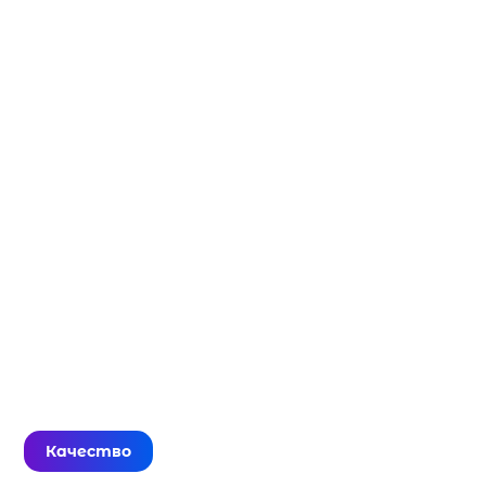
Качество