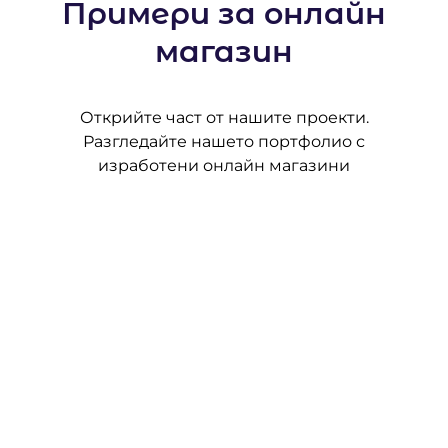
Примери за онлайн
магазин
Открийте част от нашите проекти.
Разгледайте нашето портфолио с
изработени онлайн магазини