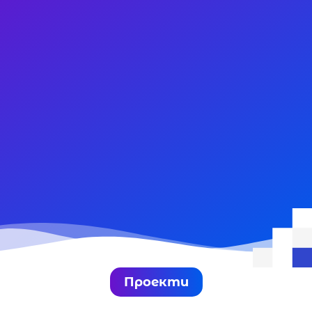
Проекти