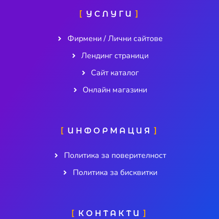
УСЛУГИ
Фирмени / Лични сайтове
Лендинг страници
Сайт каталог
Онлайн магазини
ИНФОРМАЦИЯ
Политика за поверителност
Политика за бисквитки
КОНТАКТИ