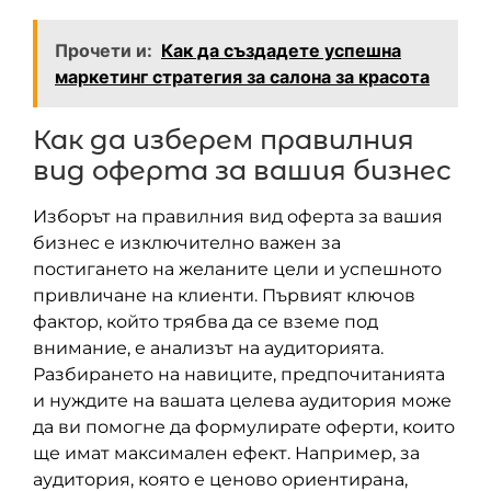
Прочети и:
Как да създадете успешна
маркетинг стратегия за салона за красота
Как да изберем правилния
вид оферта за вашия бизнес
Изборът на правилния вид оферта за вашия
бизнес е изключително важен за
постигането на желаните цели и успешното
привличане на клиенти. Първият ключов
фактор, който трябва да се вземе под
внимание, е анализът на аудиторията.
Разбирането на навиците, предпочитанията
и нуждите на вашата целева аудитория може
да ви помогне да формулирате оферти, които
ще имат максимален ефект. Например, за
аудитория, която е ценово ориентирана,