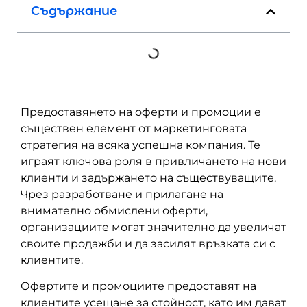
Съдържание
Предоставянето на оферти и промоции е
съществен елемент от маркетинговата
стратегия на всяка успешна компания. Те
играят ключова роля в привличането на нови
клиенти и задържането на съществуващите.
Чрез разработване и прилагане на
внимателно обмислени оферти,
организациите могат значително да увеличат
своите продажби и да засилят връзката си с
клиентите.
Офертите и промоциите предоставят на
клиентите усещане за стойност, като им дават